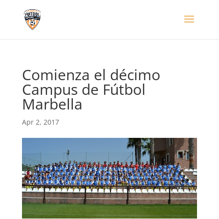
Comienza el décimo
Campus de Fútbol
Marbella
Apr 2, 2017