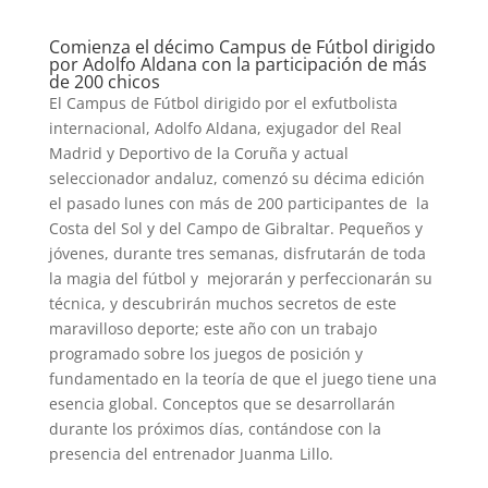
Comienza el décimo Campus de Fútbol dirigido
por Adolfo Aldana con la participación de más
de 200 chicos
El Campus de Fútbol dirigido por el exfutbolista
internacional, Adolfo Aldana, exjugador del Real
Madrid y Deportivo de la Coruña y actual
seleccionador andaluz, comenzó su décima edición
el pasado lunes con más de 200 participantes de la
Costa del Sol y del Campo de Gibraltar. Pequeños y
jóvenes, durante tres semanas, disfrutarán de toda
la magia del fútbol y mejorarán y perfeccionarán su
técnica, y descubrirán muchos secretos de este
maravilloso deporte; este año con un trabajo
programado sobre los juegos de posición y
fundamentado en la teoría de que el juego tiene una
esencia global. Conceptos que se desarrollarán
durante los próximos días, contándose con la
presencia del entrenador Juanma Lillo.