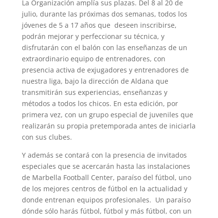
La Organización amplía sus plazas. Del 8 al 20 de
julio, durante las próximas dos semanas, todos los
jóvenes de 5 a 17 años que deseen inscribirse,
podrán mejorar y perfeccionar su técnica, y
disfrutarán con el balón con las enseñanzas de un
extraordinario equipo de entrenadores, con
presencia activa de exjugadores y entrenadores de
nuestra liga, bajo la dirección de Aldana que
transmitirán sus experiencias, enseñanzas y
métodos a todos los chicos. En esta edición, por
primera vez, con un grupo especial de juveniles que
realizarán su propia pretemporada antes de iniciarla
con sus clubes.
Y además se contará con la presencia de invitados
especiales que se acercarán hasta las instalaciones
de Marbella Football Center, paraíso del fútbol, uno
de los mejores centros de fútbol en la actualidad y
donde entrenan equipos profesionales. Un paraíso
dónde sólo harás fútbol, fútbol y más fútbol, con un