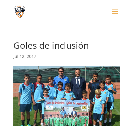
Goles de inclusión
Jul 12, 2017