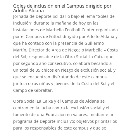
Goles de inclusión en el Campus dirigido por
Adolfo Aldana
Jornada de Deporte Solidario bajo el lema “Goles de
inclusión” durante la mañana de hoy en las
instalaciones de Marbella Football Center organizada
por el Campus de Fútbol dirigido por Adolfo Aldana y
que ha contado con la presencia de Guillermo
Martín, Director de Área de Negocio Marbella – Costa
del Sol, responsable de la Obra Social La Caixa que,
por segundo año consecutivo, colabora becando a
un total de 35 chicos en riesgo de exclusión social, y
que se encuentran disfrutando de este campus
junto a otros niños y jóvenes de la Costa del Sol y el
Campo de Gibraltar.
Obra Social La Caixa y el Campus de Aldana se
centran en la lucha contra la exclusión social y el
fomento de una Educación en valores, mediante un
programa de Deporte inclusivo; objetivos prioritarios
para los responsables de este campus y que se