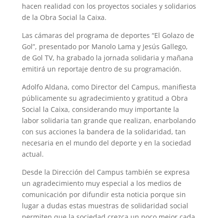
hacen realidad con los proyectos sociales y solidarios
de la Obra Social la Caixa.
Las cámaras del programa de deportes “El Golazo de
Gol”, presentado por Manolo Lama y Jesús Gallego,
de Gol TV, ha grabado la jornada solidaria y mañana
emitirá un reportaje dentro de su programación.
Adolfo Aldana, como Director del Campus, manifiesta
públicamente su agradecimiento y gratitud a Obra
Social la Caixa, considerando muy importante la
labor solidaria tan grande que realizan, enarbolando
con sus acciones la bandera de la solidaridad, tan
necesaria en el mundo del deporte y en la sociedad
actual.
Desde la Dirección del Campus también se expresa
un agradecimiento muy especial a los medios de
comunicación por difundir esta noticia porque sin
lugar a dudas estas muestras de solidaridad social
permiten que la sociedad crezca un poco mejor cada