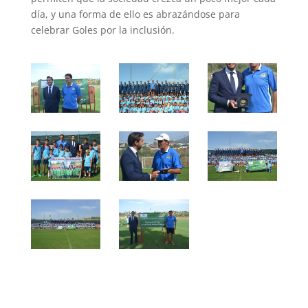
día, y una forma de ello es abrazándose para
celebrar Goles por la inclusión.