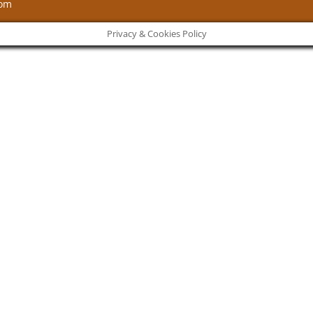
com
Privacy & Cookies Policy