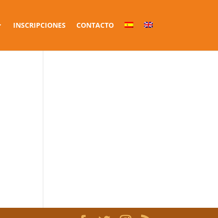
INSCRIPCIONES
CONTACTO