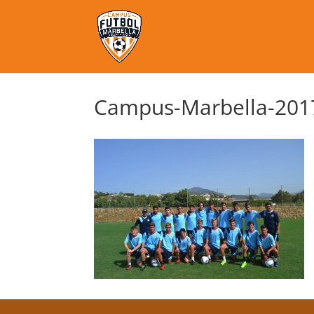
Campus-Marbella-201