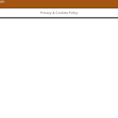
com
Privacy & Cookies Policy