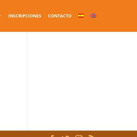
INSCRIPCIONES
CONTACTO