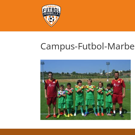
Campus-Futbol-Marbel