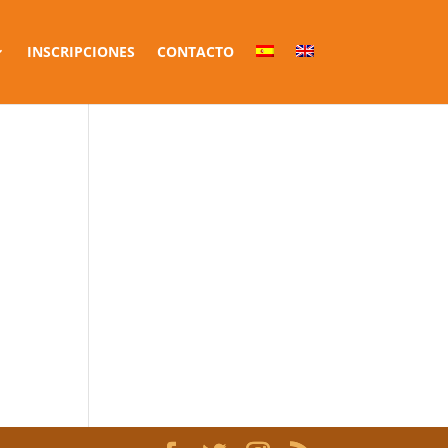
INSCRIPCIONES
CONTACTO