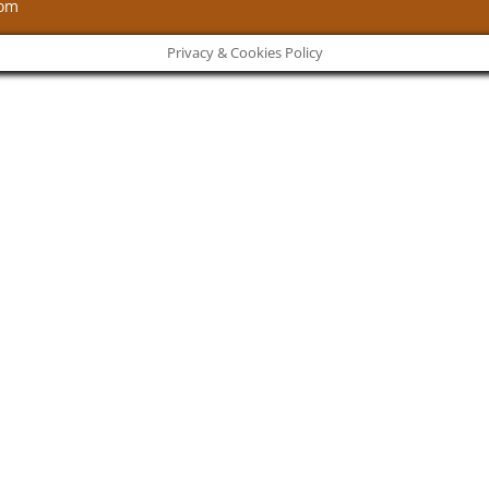
com
Privacy & Cookies Policy