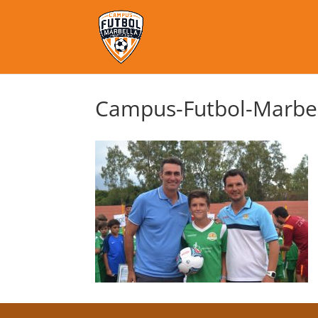
Campus-Futbol-Marbel