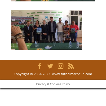
Copyright © 2004-2022. www.futbolmarbella.com
Privacy & Cookies Policy