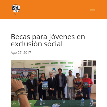
Becas para jóvenes en
exclusión social
Ago 27, 2017